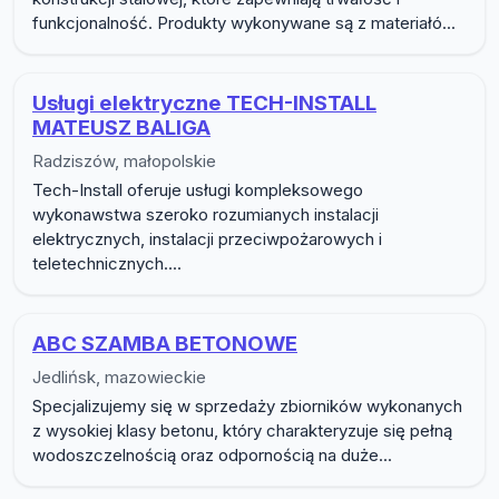
funkcjonalność. Produkty wykonywane są z materiałó...
Usługi elektryczne TECH-INSTALL
MATEUSZ BALIGA
Radziszów, małopolskie
Tech-Install oferuje usługi kompleksowego
wykonawstwa szeroko rozumianych instalacji
elektrycznych, instalacji przeciwpożarowych i
teletechnicznych....
ABC SZAMBA BETONOWE
Jedlińsk, mazowieckie
Specjalizujemy się w sprzedaży zbiorników wykonanych
z wysokiej klasy betonu, który charakteryzuje się pełną
wodoszczelnością oraz odpornością na duże...