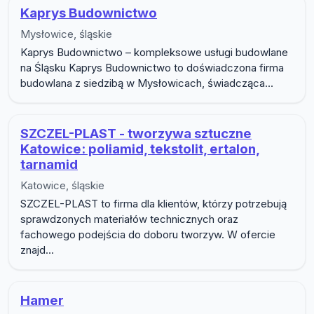
Kaprys Budownictwo
Mysłowice, śląskie
Kaprys Budownictwo – kompleksowe usługi budowlane
na Śląsku Kaprys Budownictwo to doświadczona firma
budowlana z siedzibą w Mysłowicach, świadcząca...
SZCZEL-PLAST - tworzywa sztuczne
Katowice: poliamid, tekstolit, ertalon,
tarnamid
Katowice, śląskie
SZCZEL-PLAST to firma dla klientów, którzy potrzebują
sprawdzonych materiałów technicznych oraz
fachowego podejścia do doboru tworzyw. W ofercie
znajd...
Hamer