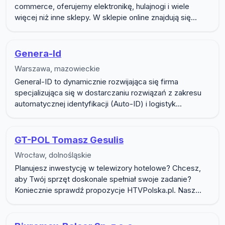
commerce, oferujemy elektronikę, hulajnogi i wiele
więcej niż inne sklepy. W sklepie online znajdują się...
Genera-Id
Warszawa, mazowieckie
General-ID to dynamicznie rozwijająca się firma
specjalizująca się w dostarczaniu rozwiązań z zakresu
automatycznej identyfikacji (Auto-ID) i logistyk...
GT-POL Tomasz Gesulis
Wrocław, dolnośląskie
Planujesz inwestycję w telewizory hotelowe? Chcesz,
aby Twój sprzęt doskonale spełniał swoje zadanie?
Koniecznie sprawdź propozycje HTVPolska.pl. Nasz...