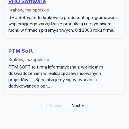
RHO Software
Kraków, małopolskie
RHO Software to krakowski producent oprogramowania
wspierającego zarządzanie produkcją i utrzymaniem
ruchu w firmach przemysłowych. Od 2003 roku firma...
PTM Soft
Kraków, małopolskie
PTM SOFT to firma informatyczna z wieloletnim
doświadczeniem w realizacji zaawansowanych
projektów IT. Specjalizujemy się w tworzeniu
dedykowanego opr...
« Previous
Next »