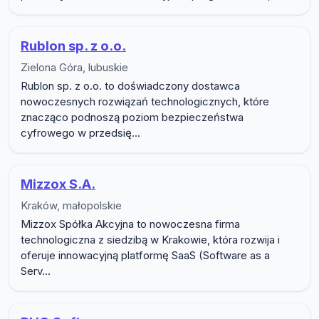
Rublon sp. z o.o.
Zielona Góra, lubuskie
Rublon sp. z o.o. to doświadczony dostawca
nowoczesnych rozwiązań technologicznych, które
znacząco podnoszą poziom bezpieczeństwa
cyfrowego w przedsię...
Mizzox S.A.
Kraków, małopolskie
Mizzox Spółka Akcyjna to nowoczesna firma
technologiczna z siedzibą w Krakowie, która rozwija i
oferuje innowacyjną platformę SaaS (Software as a
Serv...