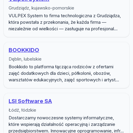
Grudziądz, kujawsko-pomorskie
VULPEX System to firma technologiczna z Grudziądza,
która powstała z przekonania, że każda firma —
niezależnie od wielkości — zasługuje na profesjonal...
BOOKKIDO
Dęblin, lubelskie
Bookkido to platforma łącząca rodziców z ofertami
zajęć dodatkowych dla dzieci, półkolonii, obozów,
warsztatów edukacyjnych, zajęć sportowych i artyst...
LSI Software SA
Łódź, łódzkie
Dostarczamy nowoczesne systemy informatyczne,
które wspierają działalność operacyjną i zarządzanie
przedsiębiorstwem. Innowacyjne oprogramowanie, infr...