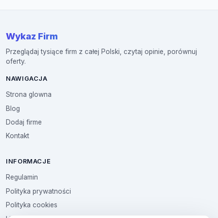
Wykaz Firm
Przeglądaj tysiące firm z całej Polski, czytaj opinie, porównuj
oferty.
NAWIGACJA
Strona glowna
Blog
Dodaj firme
Kontakt
INFORMACJE
Regulamin
Polityka prywatności
Polityka cookies