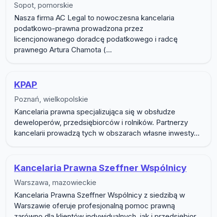
Sopot, pomorskie
Nasza firma AC Legal to nowoczesna kancelaria
podatkowo-prawna prowadzona przez
licencjonowanego doradcę podatkowego i radcę
prawnego Artura Chamota (...
KPAP
Poznań, wielkopolskie
Kancelaria prawna specjalizująca się w obsłudze
deweloperów, przedsiębiorców i rolników. Partnerzy
kancelarii prowadzą tych w obszarach własne inwesty...
Kancelaria Prawna Szeffner Wspólnicy
Warszawa, mazowieckie
Kancelaria Prawna Szeffner Wspólnicy z siedzibą w
Warszawie oferuje profesjonalną pomoc prawną
zarówno dla klientów indywidualnych, jak i przedsiębior...