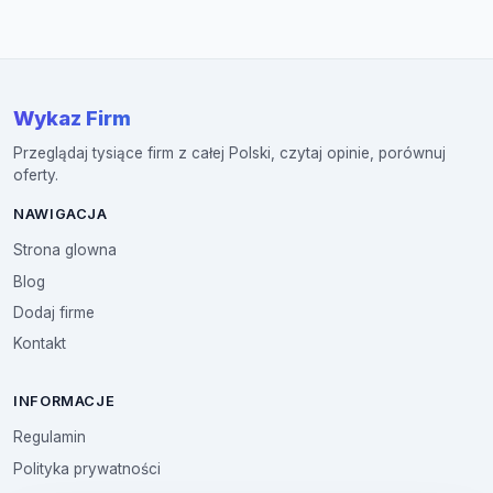
Wykaz Firm
Przeglądaj tysiące firm z całej Polski, czytaj opinie, porównuj
oferty.
NAWIGACJA
Strona glowna
Blog
Dodaj firme
Kontakt
INFORMACJE
Regulamin
Polityka prywatności