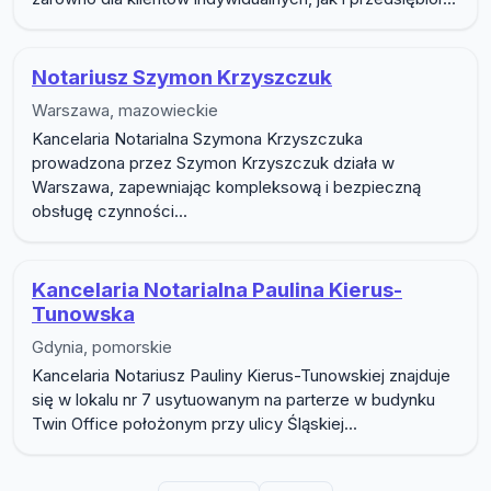
Notariusz Szymon Krzyszczuk
Warszawa, mazowieckie
Kancelaria Notarialna Szymona Krzyszczuka
prowadzona przez Szymon Krzyszczuk działa w
Warszawa, zapewniając kompleksową i bezpieczną
obsługę czynności...
Kancelaria Notarialna Paulina Kierus-
Tunowska
Gdynia, pomorskie
Kancelaria Notariusz Pauliny Kierus-Tunowskiej znajduje
się w lokalu nr 7 usytuowanym na parterze w budynku
Twin Office położonym przy ulicy Śląskiej...