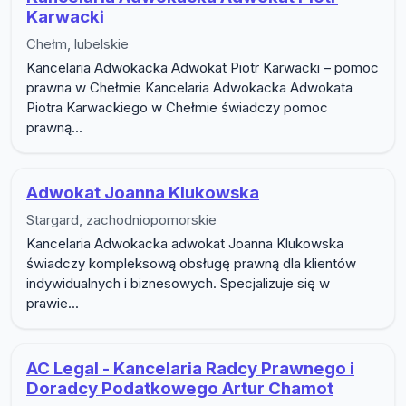
Karwacki
Chełm, lubelskie
Kancelaria Adwokacka Adwokat Piotr Karwacki – pomoc
prawna w Chełmie Kancelaria Adwokacka Adwokata
Piotra Karwackiego w Chełmie świadczy pomoc
prawną...
Adwokat Joanna Klukowska
Stargard, zachodniopomorskie
Kancelaria Adwokacka adwokat Joanna Klukowska
świadczy kompleksową obsługę prawną dla klientów
indywidualnych i biznesowych. Specjalizuje się w
prawie...
AC Legal - Kancelaria Radcy Prawnego i
Doradcy Podatkowego Artur Chamot