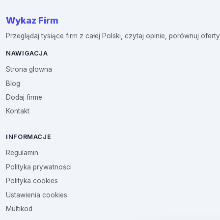
Wykaz Firm
Przeglądaj tysiące firm z całej Polski, czytaj opinie, porównuj oferty
NAWIGACJA
Strona glowna
Blog
Dodaj firme
Kontakt
INFORMACJE
Regulamin
Polityka prywatności
Polityka cookies
Ustawienia cookies
Multikod