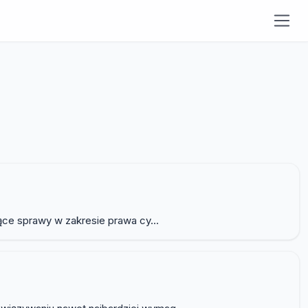
ce sprawy w zakresie prawa cy...