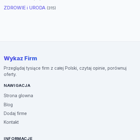
ZDROWIE i URODA
(315)
Wykaz Firm
Przeglądaj tysiące firm z całej Polski, czytaj opinie, porównuj
oferty.
NAWIGACJA
Strona glowna
Blog
Dodaj firme
Kontakt
INFORMACJE