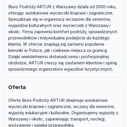
Biuro Podróży ARTUR z Warszawy działa od 2000 roku,
oferując autokarowe wycieczki krajowe i zagraniczne.
Specjalizuje się w organizacji wczasów dla seniorów,
wyjazdów kulturalnych oraz wycieczek z Warszawy i
okolic. Firma zapewnia komfort podróży, sprawdzonych
przewodników i indywidualne podejście do każdego
klienta. W ofercie znajdują się zarówno popularne
kierunki w Polsce, jak i ciekawe miejsca za granicą.
Dzięki wieloletniemu doświadczeniu i profesjonalnej
obsłudze, ARTUR cieszy się zaufaniem klientów i opinią
sprawdzonego organizatora wyjazdów turystycznych.
Oferta
Oferta Biura Podróży ARTUR obejmuje autokarowe
wycieczki krajowe i zagraniczne, wczasy dla seniorów,
wyjazdy edukacyjne i kulturalne. Organizujemy wyjazdy z
Warszawy i okolic, zapewniając transport, noclegi,
wyżywienie i opiekę przewodnika.