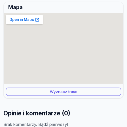
Mapa
Wyznacz trase
Opinie i komentarze (0)
Brak komentarzy. Bądź pierwszy!