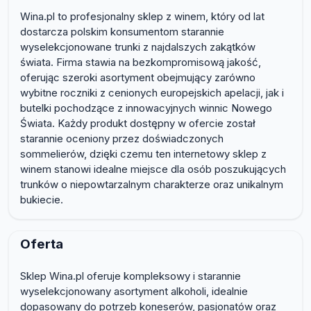
Wina.pl to profesjonalny sklep z winem, który od lat
dostarcza polskim konsumentom starannie
wyselekcjonowane trunki z najdalszych zakątków
świata. Firma stawia na bezkompromisową jakość,
oferując szeroki asortyment obejmujący zarówno
wybitne roczniki z cenionych europejskich apelacji, jak i
butelki pochodzące z innowacyjnych winnic Nowego
Świata. Każdy produkt dostępny w ofercie został
starannie oceniony przez doświadczonych
sommelierów, dzięki czemu ten internetowy sklep z
winem stanowi idealne miejsce dla osób poszukujących
trunków o niepowtarzalnym charakterze oraz unikalnym
bukiecie.
Oferta
Sklep Wina.pl oferuje kompleksowy i starannie
wyselekcjonowany asortyment alkoholi, idealnie
dopasowany do potrzeb koneserów, pasjonatów oraz