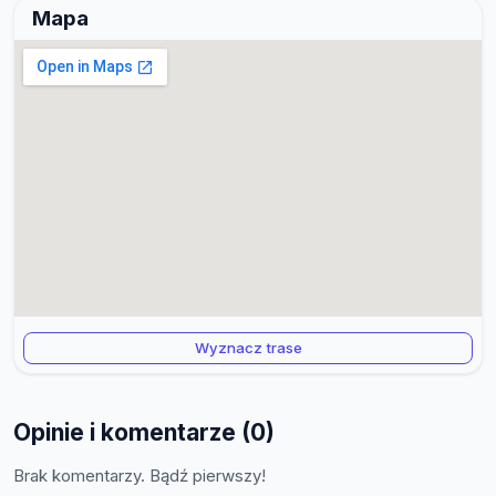
Mapa
Wyznacz trase
Opinie i komentarze (0)
Brak komentarzy. Bądź pierwszy!