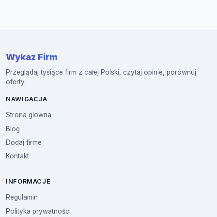
Wykaz Firm
Przeglądaj tysiące firm z całej Polski, czytaj opinie, porównuj
oferty.
NAWIGACJA
Strona glowna
Blog
Dodaj firme
Kontakt
INFORMACJE
Regulamin
Polityka prywatności