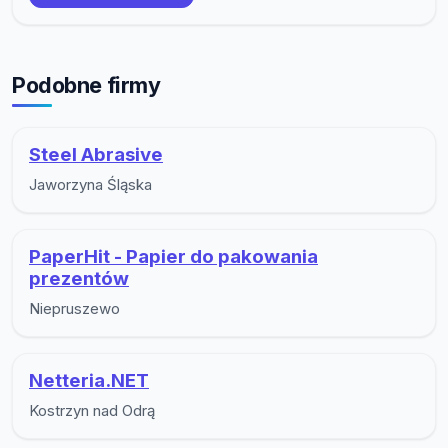
Podobne firmy
Steel Abrasive
Jaworzyna Śląska
PaperHit - Papier do pakowania
prezentów
Niepruszewo
Netteria.NET
Kostrzyn nad Odrą