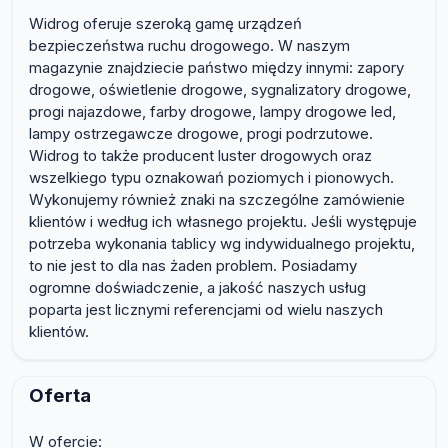
Widrog oferuje szeroką gamę urządzeń
bezpieczeństwa ruchu drogowego. W naszym
magazynie znajdziecie państwo między innymi: zapory
drogowe, oświetlenie drogowe, sygnalizatory drogowe,
progi najazdowe, farby drogowe, lampy drogowe led,
lampy ostrzegawcze drogowe, progi podrzutowe.
Widrog to także producent luster drogowych oraz
wszelkiego typu oznakowań poziomych i pionowych.
Wykonujemy również znaki na szczególne zamówienie
klientów i według ich własnego projektu. Jeśli występuje
potrzeba wykonania tablicy wg indywidualnego projektu,
to nie jest to dla nas żaden problem. Posiadamy
ogromne doświadczenie, a jakość naszych usług
poparta jest licznymi referencjami od wielu naszych
klientów.
Oferta
W ofercie: