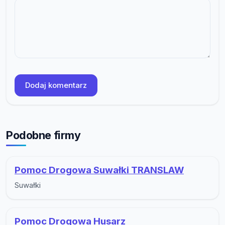
Dodaj komentarz
Podobne firmy
Pomoc Drogowa Suwałki TRANSLAW
Suwałki
Pomoc Drogowa Husarz