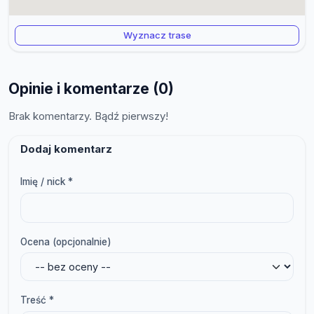
Wyznacz trase
Opinie i komentarze (0)
Brak komentarzy. Bądź pierwszy!
Dodaj komentarz
Imię / nick *
Ocena (opcjonalnie)
Treść *