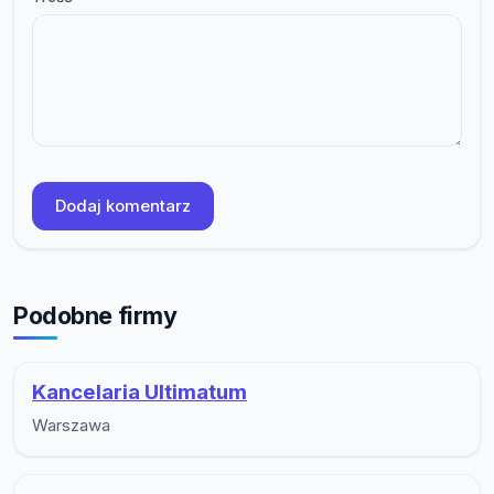
Dodaj komentarz
Podobne firmy
Kancelaria Ultimatum
Warszawa