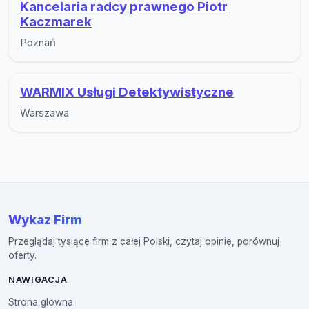
Kancelaria radcy prawnego Piotr
Kaczmarek
Poznań
WARMIX Usługi Detektywistyczne
Warszawa
Wykaz Firm
Przeglądaj tysiące firm z całej Polski, czytaj opinie, porównuj
oferty.
NAWIGACJA
Strona glowna