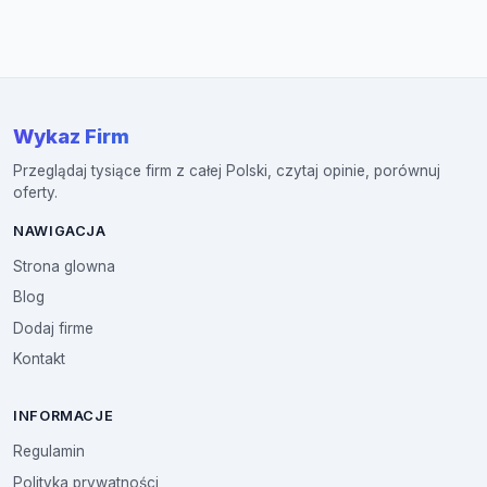
Wykaz Firm
Przeglądaj tysiące firm z całej Polski, czytaj opinie, porównuj
oferty.
NAWIGACJA
Strona glowna
Blog
Dodaj firme
Kontakt
INFORMACJE
Regulamin
Polityka prywatności