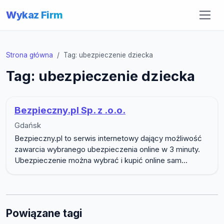
Wykaz Firm
Strona główna
Tag: ubezpieczenie dziecka
Tag: ubezpieczenie dziecka
Bezpieczny.pl Sp. z .o.o.
Gdańsk
Bezpieczny.pl to serwis internetowy dający możliwość
zawarcia wybranego ubezpieczenia online w 3 minuty.
Ubezpieczenie można wybrać i kupić online sam...
Powiązane tagi