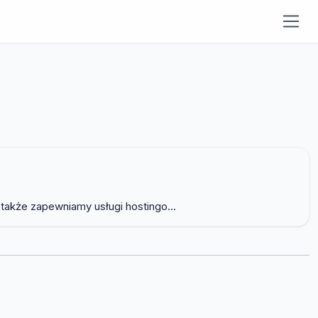
także zapewniamy usługi hostingo...