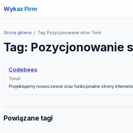
Wykaz Firm
Strona główna
Tag: Pozycjonowanie stron Toriń
Tag: Pozycjonowanie s
Codebees
Toruń
Projektujemy nowoczesne oraz funkcjonalne strony internet
Powiązane tagi