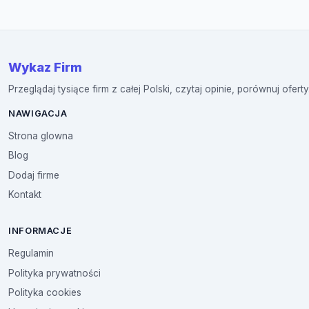
Wykaz Firm
Przeglądaj tysiące firm z całej Polski, czytaj opinie, porównuj oferty
NAWIGACJA
Strona glowna
Blog
Dodaj firme
Kontakt
INFORMACJE
Regulamin
Polityka prywatności
Polityka cookies