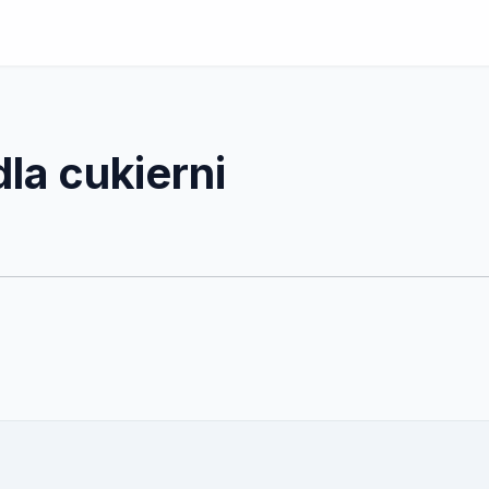
la cukierni