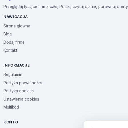
Przeglądaj tysiące firm z całej Polski, czytaj opinie, porównuj oferty
NAWIGACJA
Strona glowna
Blog
Dodaj firme
Kontakt
INFORMACJE
Regulamin
Polityka prywatności
Polityka cookies
Ustawienia cookies
Multikod
KONTO