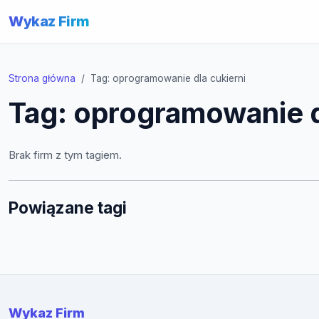
Wykaz Firm
Strona główna
Tag: oprogramowanie dla cukierni
Tag: oprogramowanie d
Brak firm z tym tagiem.
Powiązane tagi
Wykaz Firm