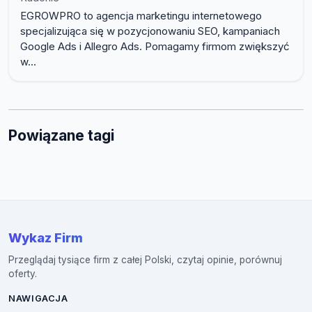
EGROWPRO to agencja marketingu internetowego
specjalizująca się w pozycjonowaniu SEO, kampaniach
Google Ads i Allegro Ads. Pomagamy firmom zwiększyć
w...
Powiązane tagi
Wykaz Firm
Przeglądaj tysiące firm z całej Polski, czytaj opinie, porównuj
oferty.
NAWIGACJA