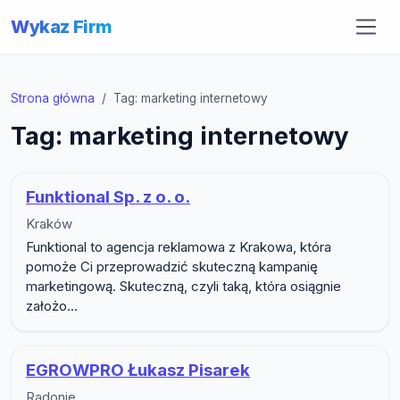
Wykaz Firm
Strona główna
Tag: marketing internetowy
Tag: marketing internetowy
Funktional Sp. z o. o.
Kraków
Funktional to agencja reklamowa z Krakowa, która
pomoże Ci przeprowadzić skuteczną kampanię
marketingową. Skuteczną, czyli taką, która osiągnie
założo...
EGROWPRO Łukasz Pisarek
Radonie