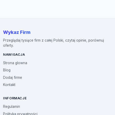
Wykaz Firm
Przeglądaj tysiące firm z całej Polski, czytaj opinie, porównuj
oferty.
NAWIGACJA
Strona glowna
Blog
Dodaj firme
Kontakt
INFORMACJE
Regulamin
Polityka prywatności