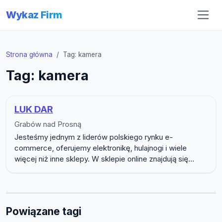
Wykaz Firm
Strona główna
Tag: kamera
Tag: kamera
LUK DAR
Grabów nad Prosną
Jesteśmy jednym z liderów polskiego rynku e-
commerce, oferujemy elektronikę, hulajnogi i wiele
więcej niż inne sklepy. W sklepie online znajdują się...
Powiązane tagi