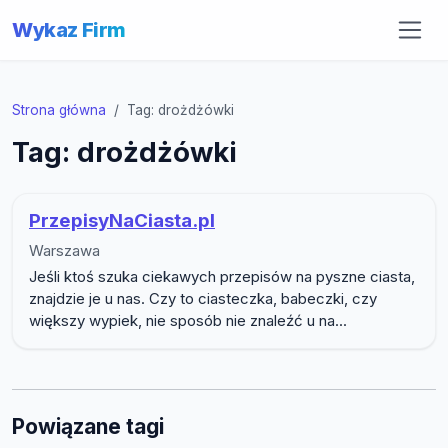
Wykaz Firm
Strona główna
Tag: drożdżówki
Tag: drożdżówki
PrzepisyNaCiasta.pl
Warszawa
Jeśli ktoś szuka ciekawych przepisów na pyszne ciasta,
znajdzie je u nas. Czy to ciasteczka, babeczki, czy
większy wypiek, nie sposób nie znaleźć u na...
Powiązane tagi