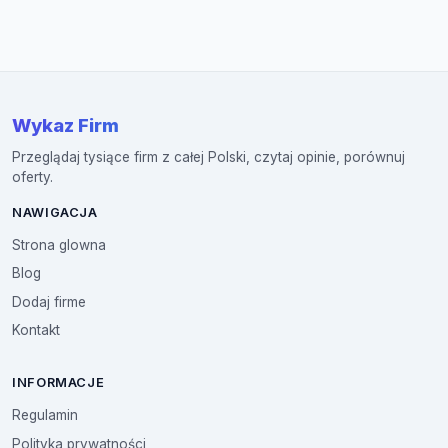
Wykaz Firm
Przeglądaj tysiące firm z całej Polski, czytaj opinie, porównuj
oferty.
NAWIGACJA
Strona glowna
Blog
Dodaj firme
Kontakt
INFORMACJE
Regulamin
Polityka prywatności