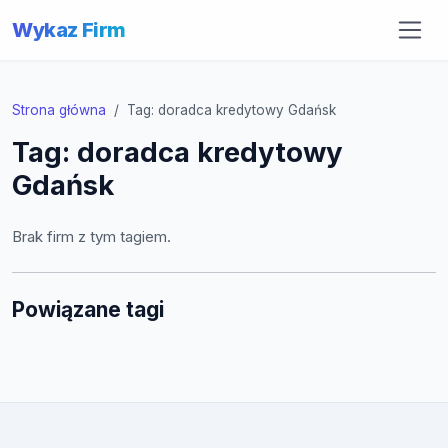
Wykaz Firm
Strona główna
Tag: doradca kredytowy Gdańsk
Tag: doradca kredytowy
Gdańsk
Brak firm z tym tagiem.
Powiązane tagi