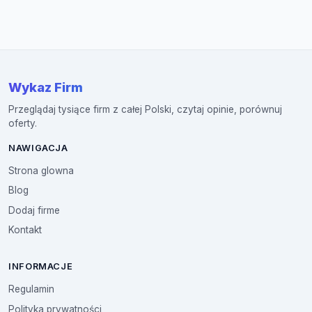
Wykaz Firm
Przeglądaj tysiące firm z całej Polski, czytaj opinie, porównuj
oferty.
NAWIGACJA
Strona glowna
Blog
Dodaj firme
Kontakt
INFORMACJE
Regulamin
Polityka prywatności