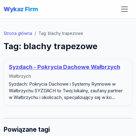
Wykaz Firm
Strona główna
Tag: blachy trapezowe
Tag: blachy trapezowe
Syzdach - Pokrycia Dachowe Wałbrzych
Wałbrzych
Syzdach: Pokrycia Dachowe i Systemy Rynnowe w
Wałbrzychu SYZDACH to Twój lokalny, zaufany partner
w Wałbrzychu i okolicach, specjalizujący się w ko...
Powiązane tagi